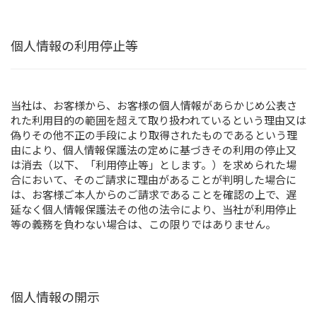
個人情報の利用停止等
当社は、お客様から、お客様の個人情報があらかじめ公表さ
れた利用目的の範囲を超えて取り扱われているという理由又は
偽りその他不正の手段により取得されたものであるという理
由により、個人情報保護法の定めに基づきその利用の停止又
は消去（以下、「利用停止等」とします。）を求められた場
合において、そのご請求に理由があることが判明した場合に
は、お客様ご本人からのご請求であることを確認の上で、遅
延なく個人情報保護法その他の法令により、当社が利用停止
等の義務を負わない場合は、この限りではありません。
個人情報の開示