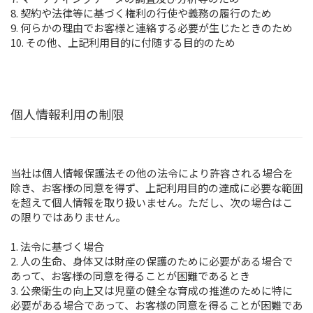
8. 契約や法律等に基づく権利の行使や義務の履行のため
9. 何らかの理由でお客様と連絡する必要が生じたときのため
10. その他、上記利用目的に付随する目的のため
個人情報利用の制限
当社は個人情報保護法その他の法令により許容される場合を
除き、お客様の同意を得ず、上記利用目的の達成に必要な範囲
を超えて個人情報を取り扱いません。ただし、次の場合はこ
の限りではありません。
1. 法令に基づく場合
2. 人の生命、身体又は財産の保護のために必要がある場合で
あって、お客様の同意を得ることが困難であるとき
3. 公衆衛生の向上又は児童の健全な育成の推進のために特に
必要がある場合であって、お客様の同意を得ることが困難であ