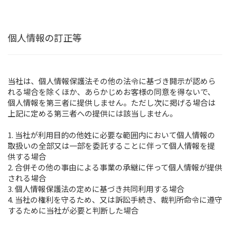
個人情報の訂正等
当社は、個人情報保護法その他の法令に基づき開示が認めら
れる場合を除くほか、あらかじめお客様の同意を得ないで、
個人情報を第三者に提供しません。ただし次に掲げる場合は
上記に定める第三者への提供には該当しません。
1. 当社が利用目的の他姓に必要な範囲内において個人情報の
取扱いの全部又は一部を委託することに伴って個人情報を提
供する場合
2. 合併その他の事由による事業の承継に伴って個人情報が提供
される場合
3. 個人情報保護法の定めに基づき共同利用する場合
4. 当社の権利を守るため、又は訴訟手続き、裁判所命令に遵守
するために当社が必要と判断した場合