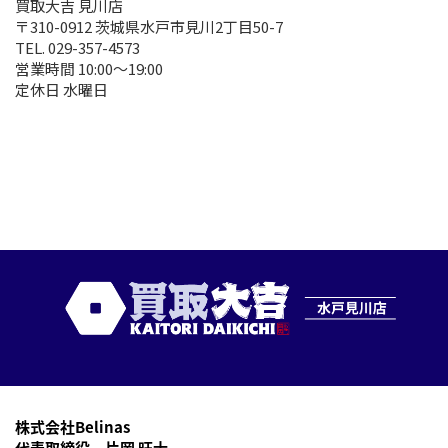
買取大吉 見川店
〒310-0912 茨城県水戸市見川2丁目50-7
TEL. 029-357-4573
営業時間 10:00～19:00
定休日 水曜日
株式会社Belinas
代表取締役 片岡 旺士