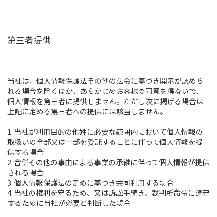
第三者提供
当社は、個人情報保護法その他の法令に基づき開示が認めら
れる場合を除くほか、あらかじめお客様の同意を得ないで、
個人情報を第三者に提供しません。ただし次に掲げる場合は
上記に定める第三者への提供には該当しません。
1. 当社が利用目的の他姓に必要な範囲内において個人情報の
取扱いの全部又は一部を委託することに伴って個人情報を提
供する場合
2. 合併その他の事由による事業の承継に伴って個人情報が提供
される場合
3. 個人情報保護法の定めに基づき共同利用する場合
4. 当社の権利を守るため、又は訴訟手続き、裁判所命令に遵守
するために当社が必要と判断した場合