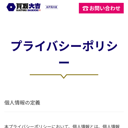
買取大吉 水戸見川
プライバシーポリシ
ー
個人情報の定義
本プライバシーポリシーにおいて、個人情報とは、個人情報