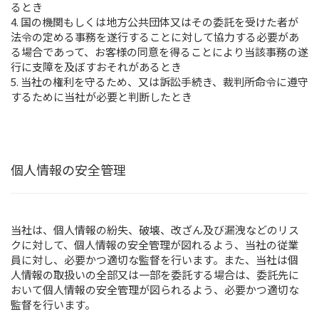
るとき
4. 国の機関もしくは地方公共団体又はその委託を受けた者が
法令の定める事務を遂行することに対して協力する必要があ
る場合であって、お客様の同意を得ることにより当該事務の遂
行に支障を及ぼすおそれがあるとき
5. 当社の権利を守るため、又は訴訟手続き、裁判所命令に遵守
するために当社が必要と判断したとき
個人情報の安全管理
当社は、個人情報の紛失、破壊、改ざん及び漏洩などのリス
クに対して、個人情報の安全管理が図れるよう、当社の従業
員に対し、必要かつ適切な監督を行います。また、当社は個
人情報の取扱いの全部又は一部を委託する場合は、委託先に
おいて個人情報の安全管理が図られるよう、必要かつ適切な
監督を行います。