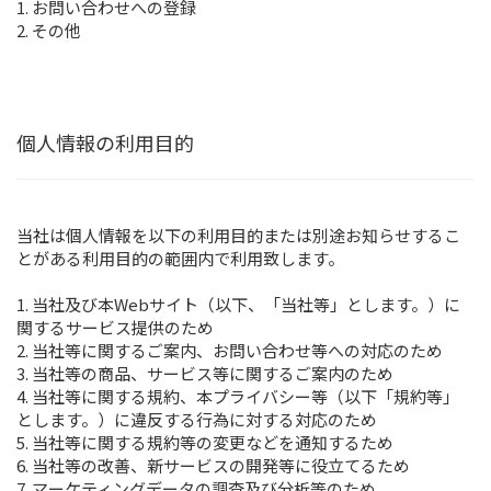
1. お問い合わせへの登録
2. その他
個人情報の利用目的
当社は個人情報を以下の利用目的または別途お知らせするこ
とがある利用目的の範囲内で利用致します。
1. 当社及び本Webサイト（以下、「当社等」とします。）に
関するサービス提供のため
2. 当社等に関するご案内、お問い合わせ等への対応のため
3. 当社等の商品、サービス等に関するご案内のため
4. 当社等に関する規約、本プライバシー等（以下「規約等」
とします。）に違反する行為に対する対応のため
5. 当社等に関する規約等の変更などを通知するため
6. 当社等の改善、新サービスの開発等に役立てるため
7. マーケティングデータの調査及び分析等のため