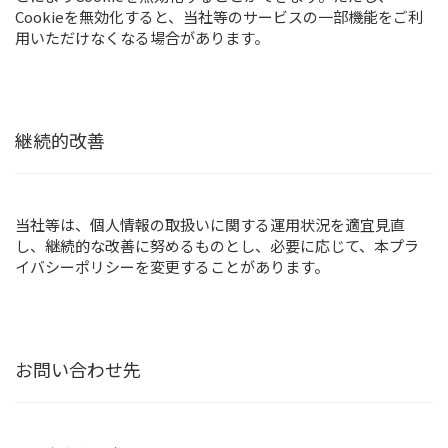
Cookieを無効化すると、当社等のサービスの一部機能をご利
用いただけなくなる場合があります。
継続的改善
当社等は、個人情報の取扱いに関する運用状況を適宜見直
し、継続的な改善に努めるものとし、必要に応じて、本プラ
イバシーポリシーを変更することがあります。
お問い合わせ先