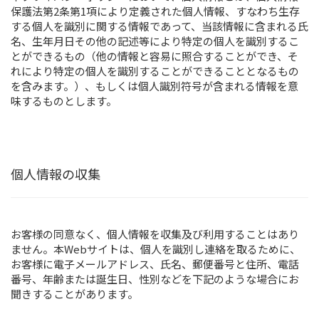
保護法第2条第1項により定義された個人情報、すなわち生存
する個人を識別に関する情報であって、当該情報に含まれる氏
名、生年月日その他の記述等により特定の個人を識別するこ
とができるもの（他の情報と容易に照合することができ、そ
れにより特定の個人を識別することができることとなるもの
を含みます。）、もしくは個人識別符号が含まれる情報を意
味するものとします。
個人情報の収集
お客様の同意なく、個人情報を収集及び利用することはあり
ません。本Webサイトは、個人を識別し連絡を取るために、
お客様に電子メールアドレス、氏名、郵便番号と住所、電話
番号、年齢または誕生日、性別などを下記のような場合にお
聞きすることがあります。